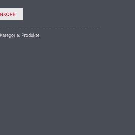
ENKORB
Kategorie:
Produkte