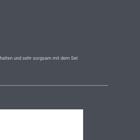
zuhalten und sehr sorgsam mit dem Set