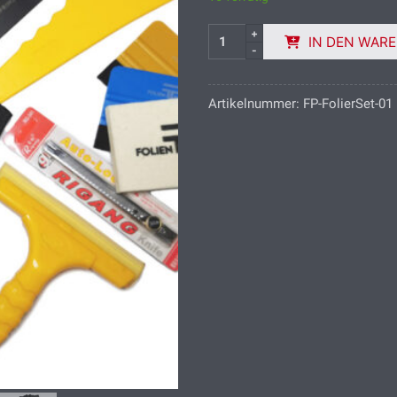
IN DEN WAR
Artikelnummer:
FP-FolierSet-01