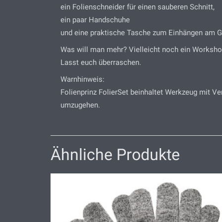
ein Folienschneider für einen sauberen Schnitt,
ein paar Handschuhe
und eine praktische Tasche zum Einhängen am Gü
Was will man mehr? Vielleicht noch ein Workshop
Lasst euch überraschen.
Warnhinweis:
Folienprinz FolierSet beinhaltet Werkzeug mit Ve
umzugehen.
Ähnliche Produkte