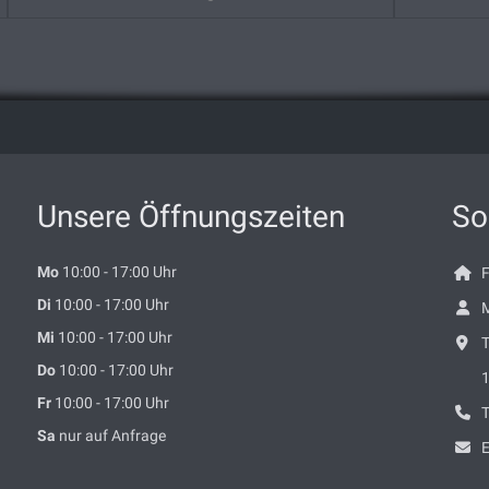
Unsere Öffnungszeiten
So
Mo
10:00 - 17:00 Uhr
F
Di
10:00 - 17:00 Uhr
Mi
10:00 - 17:00 Uhr
T
Do
10:00 - 17:00 Uhr
Fr
10:00 - 17:00 Uhr
T
Sa
nur auf Anfrage
E