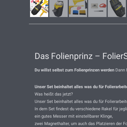
Das Folienprinz – FolierS
Du willst selbst zum Folienprinzen werden
Dann h
Unser Set beinhaltet alles was du für Folierarbei
Was heißt das jetzt?
Unser Set beinhaltet alles was du für Folierarbei
In dem Set findest du verschiedene Rakel für jeg
ein gutes Messer mit einstellbarer Klinge,
zwei Magnethalter, um auch das Platzieren der Fo