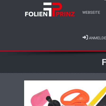
WEBSEITE
ANMELDE
F